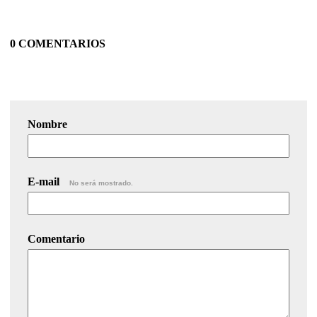
0 COMENTARIOS
Nombre
E-mail
No será mostrado.
Comentario