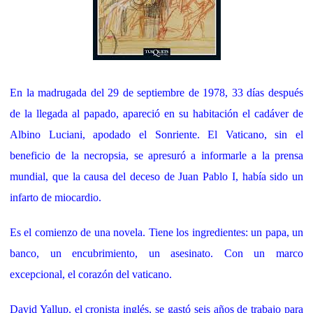
En la madrugada del 29 de septiembre de 1978, 33 días después
de la llegada al papado, apareció en su habitación el cadáver de
Albino Luciani, apodado el Sonriente. El Vaticano, sin el
beneficio de la necropsia, se apresuró a informarle a la prensa
mundial, que la causa del deceso de Juan Pablo I, había sido un
infarto de miocardio.
Es el comienzo de una novela. Tiene los ingredientes: un papa, un
banco, un encubrimiento, un asesinato. Con un marco
excepcional, el corazón del vaticano.
David Yallup, el cronista inglés, se gastó seis años de trabajo para