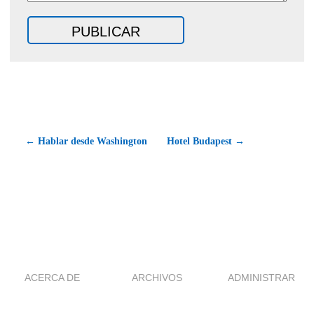
← Hablar desde Washington
Hotel Budapest →
ACERCA DE
ARCHIVOS
ADMINISTRAR