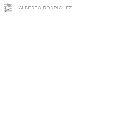
ALBERTO RODRÍGUEZ