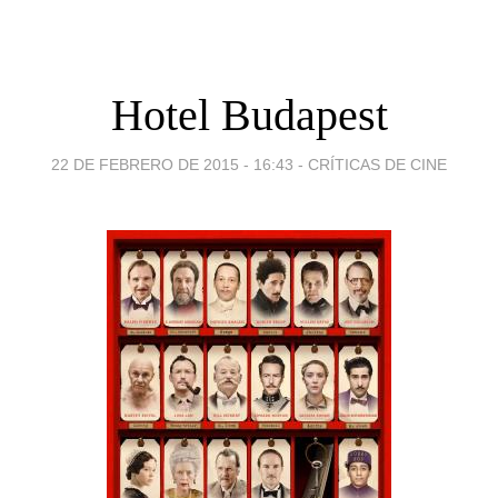
Hotel Budapest
22 DE FEBRERO DE 2015 - 16:43
-
CRÍTICAS DE CINE