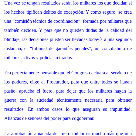
Una vez se tengan resultados serán los militares los que decidan si
los hechos tipifican delitos de excepción. Y como seguro, se crea
una “comisión técnica de coordinación”, formada por militares que
también deciden. Y para que no queden dudas de la calidad del
blindaje, las decisiones pueden ser llevadas todavía a una segunda
instancia, el “tribunal de garantías penales”, un conciliábulo de
militares activos y policías retirados.
Era perfectamente pensable que el Congreso actuara al servicio de
los poderes, elige al Procurador, para que entre todos se hagan
pasito, aprueba el fuero, para dejar que los militares hagan la
guerra con la suciedad técnicamente necesaria para obtener
resultados. En ambos casos lo que aseguran es impunidad.
Alianzas de señores del poder para cogobernar.
La aprobación amañada del fuero militar es mucho más que una