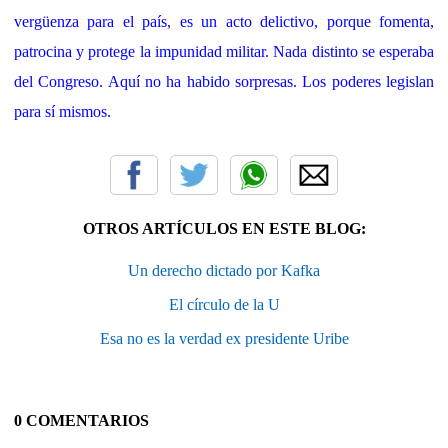
vergüenza para el país, es un acto delictivo, porque fomenta,
patrocina y protege la impunidad militar. Nada distinto se esperaba
del Congreso. Aquí no ha habido sorpresas. Los poderes legislan
para sí mismos.
OTROS ARTÍCULOS EN ESTE BLOG:
Un derecho dictado por Kafka
El círculo de la U
Esa no es la verdad ex presidente Uribe
0 COMENTARIOS