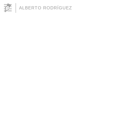
ALBERTO RODRÍGUEZ