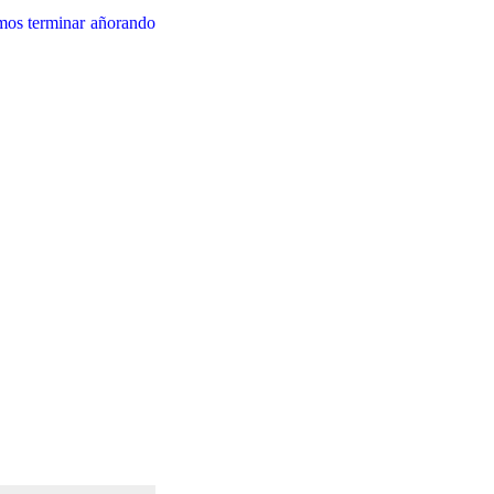
amos terminar añorando