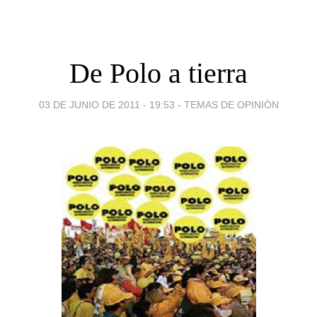
De Polo a tierra
03 DE JUNIO DE 2011 - 19:53
-
TEMAS DE OPINIÓN