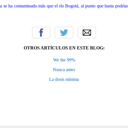
ca se ha contaminado más que el río Bogotá, al punto que hasta podrí
OTROS ARTÍCULOS EN ESTE BLOG:
We the 99%
Nunca antes
La dosis mínima