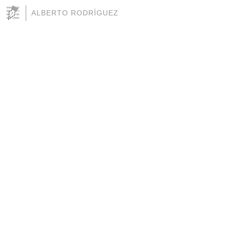
ALBERTO RODRÍGUEZ