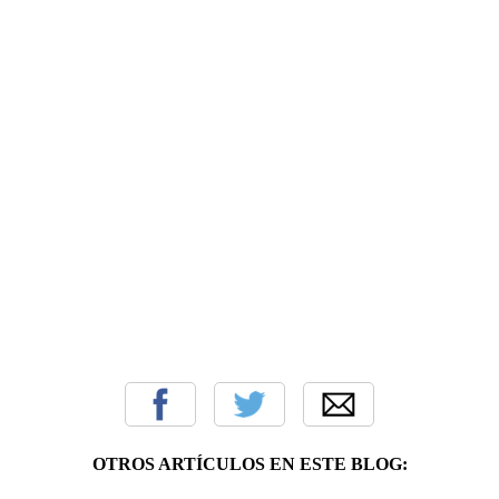
OTROS ARTÍCULOS EN ESTE BLOG: