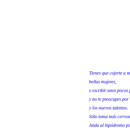
Tienes que cojerte a 
bellas mujeres,
y escribir unos pocos
y no te preocupes por
y los nuevos talentos.
Sólo toma más cervez
Anda al hipódromo po