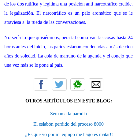
de los dos ratifica y legitima una posición anti narcotráfico creíble,
la legalización. El narcotráfico es un palo aromático que se le
atraviesa a la rueda de las conversaciones.
No sería lo que quisiéramos, pera tal como van las cosas hasta 24
horas antes del inicio, las partes estarían condenadas a más de cien
años de soledad. La cola de marrano de la agenda y el conejo que
una vez más se le pone al país.
OTROS ARTÍCULOS EN ESTE BLOG:
Semama la parodia
El eslabón perdido del proceso 8000
¡¡Es que yo por mi equipo me hago es matar!!