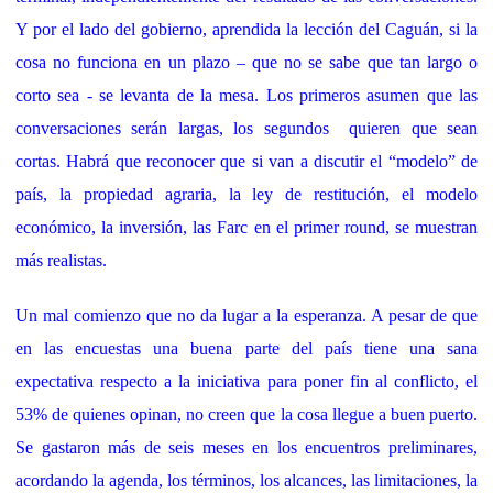
Y por el lado del gobierno, aprendida la lección del Caguán, si la
cosa no funciona en un plazo – que no se sabe que tan largo o
corto sea - se levanta de la mesa. Los primeros asumen que las
conversaciones serán largas, los segundos quieren que sean
cortas. Habrá que reconocer que si van a discutir el “modelo” de
país, la propiedad agraria, la ley de restitución, el modelo
económico, la inversión, las Farc en el primer round, se muestran
más realistas.
Un mal comienzo que no da lugar a la esperanza. A pesar de que
en las encuestas una buena parte del país tiene una sana
expectativa respecto a la iniciativa para poner fin al conflicto, el
53% de quienes opinan, no creen que la cosa llegue a buen puerto.
Se gastaron más de seis meses en los encuentros preliminares,
acordando la agenda, los términos, los alcances, las limitaciones, la