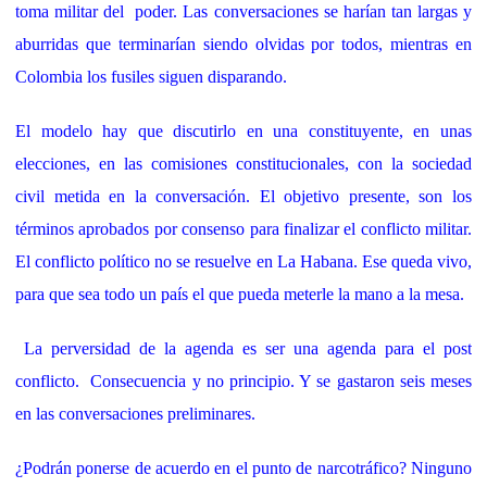
toma militar del poder. Las conversaciones se harían tan largas y
aburridas que terminarían siendo olvidas por todos, mientras en
Colombia los fusiles siguen disparando.
El modelo hay que discutirlo en una constituyente, en unas
elecciones, en las comisiones constitucionales, con la sociedad
civil metida en la conversación. El objetivo presente, son los
términos aprobados por consenso para finalizar el conflicto militar.
El conflicto político no se resuelve en La Habana. Ese queda vivo,
para que sea todo un país el que pueda meterle la mano a la mesa.
La perversidad de la agenda es ser una agenda para el post
conflicto. Consecuencia y no principio. Y se gastaron seis meses
en las conversaciones preliminares.
¿Podrán ponerse de acuerdo en el punto de narcotráfico? Ninguno