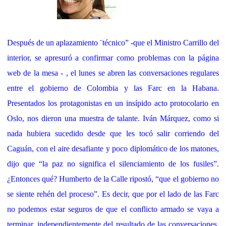
Después de un aplazamiento ¨técnico” -que el Ministro Carrillo del
interior, se apresuró a confirmar como problemas con la página
web de la mesa - , el lunes se abren las conversaciones regulares
entre el gobierno de Colombia y las Farc en la Habana.
Presentados los protagonistas en un insípido acto protocolario en
Oslo, nos dieron una muestra de talante. Iván Márquez, como si
nada hubiera sucedido desde que les tocó salir corriendo del
Caguán, con el aire desafiante y poco diplomático de los matones,
dijo que “la paz no significa el silenciamiento de los fusiles”.
¿Entonces qué? Humberto de la Calle ripostó, “que el gobierno no
se siente rehén del proceso”. Es decir, que por el lado de las Farc
no podemos estar seguros de que el conflicto armado se vaya a
terminar, independientemente del resultado de las conversaciones.