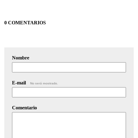
0 COMENTARIOS
Nombre
E-mail
No será mostrado.
Comentario