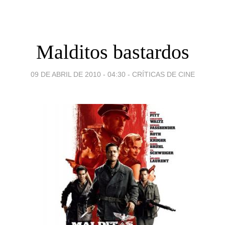
Malditos bastardos
09 DE ABRIL DE 2010 - 04:30
-
CRÍTICAS DE CINE