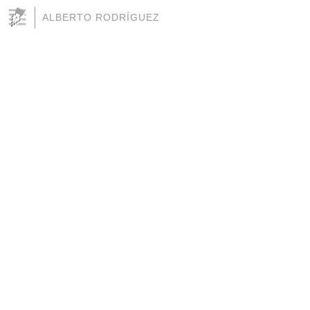
ALBERTO RODRÍGUEZ