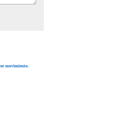
ese movimiento.