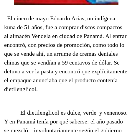
El cinco de mayo Eduardo Arias, un indígena
kuna de 51 años, fue a comprar discos compactos
al almacén Vendela en ciudad de Panamá. Al entrar
encontró, con precios de promoción, como todo lo
que se vende ahí, un arrume de cremas dentales
chinas que se vendían a 59 centavos de dólar. Se
detuvo a ver la pasta y encontró que explícitamente
el empaque anunciaba que el producto contenía
dietilenglicol.
El dietilenglicol es dulce, verde
y venenoso.
Y en Panamá tenía por qué saberse: el año pasado
se mezcló – involuntariamente según el gobierno