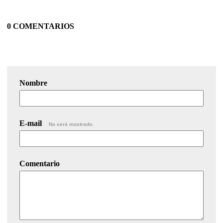
0 COMENTARIOS
Nombre
E-mail
No será mostrado.
Comentario