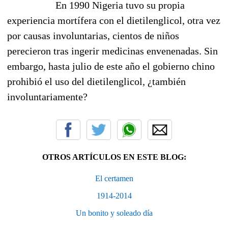
En 1990 Nigeria tuvo su propia
experiencia mortífera con el dietilenglicol, otra vez
por causas involuntarias, cientos de niños
perecieron tras ingerir medicinas envenenadas. Sin
embargo, hasta julio de este año el gobierno chino
prohibió el uso del dietilenglicol, ¿también
involuntariamente?
OTROS ARTÍCULOS EN ESTE BLOG:
El certamen
1914-2014
Un bonito y soleado día