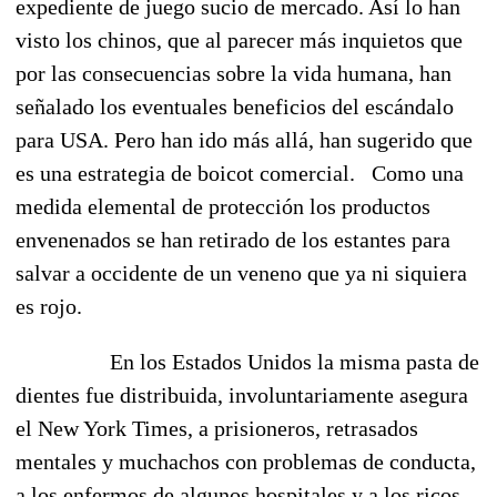
expediente de juego sucio de mercado. Así lo han
visto los chinos, que al parecer más inquietos que
por las consecuencias sobre la vida humana, han
señalado los eventuales beneficios del escándalo
para USA. Pero han ido más allá, han sugerido que
es una estrategia de boicot comercial.
Como una
medida elemental de protección los productos
envenenados se han retirado de los estantes para
salvar a occidente de un veneno que ya ni siquiera
es rojo.
En los Estados Unidos la misma pasta de
dientes fue distribuida, involuntariamente asegura
el New York Times, a prisioneros, retrasados
mentales y muchachos con problemas de conducta,
a los enfermos de algunos hospitales y a los ricos