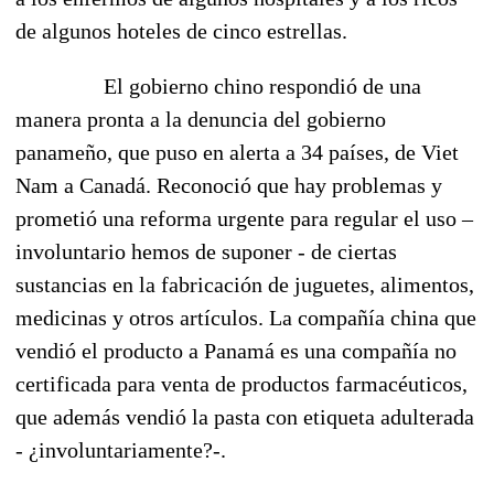
de algunos hoteles de cinco estrellas.
El gobierno chino respondió de una
manera pronta a la denuncia del gobierno
panameño, que puso en alerta a 34 países, de Viet
Nam a Canadá. Reconoció que hay problemas y
prometió una reforma urgente para regular el uso –
involuntario hemos de suponer - de ciertas
sustancias en la fabricación de juguetes, alimentos,
medicinas y otros artículos. La compañía china que
vendió el producto a Panamá es una compañía no
certificada para venta de productos farmacéuticos,
que además vendió la pasta con etiqueta adulterada
- ¿involuntariamente?-.