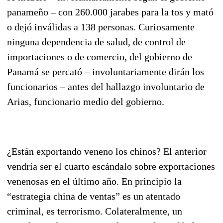
panameño – con 260.000 jarabes para la tos y mató
o dejó inválidas a 138 personas. Curiosamente
ninguna dependencia de salud, de control de
importaciones o de comercio, del gobierno de
Panamá se percató – involuntariamente dirán los
funcionarios – antes del hallazgo involuntario de
Arias, funcionario medio del gobierno.
¿Están exportando veneno los chinos? El anterior
vendría ser el cuarto escándalo sobre exportaciones
venenosas en el último año. En principio la
“estrategia china de ventas” es un atentado
criminal, es terrorismo. Colateralmente, un