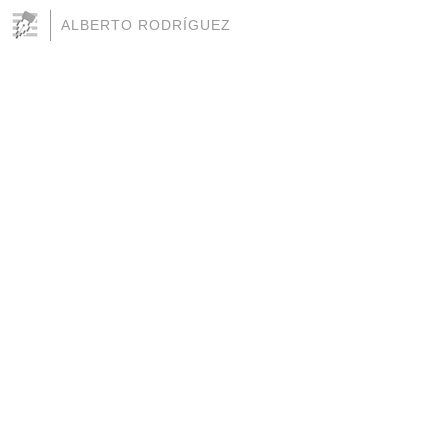
ALBERTO RODRÍGUEZ