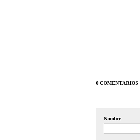
0 COMENTARIOS
Nombre