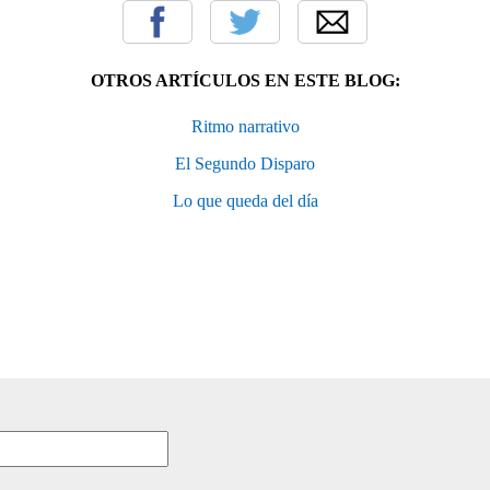
OTROS ARTÍCULOS EN ESTE BLOG:
Ritmo narrativo
El Segundo Disparo
Lo que queda del día