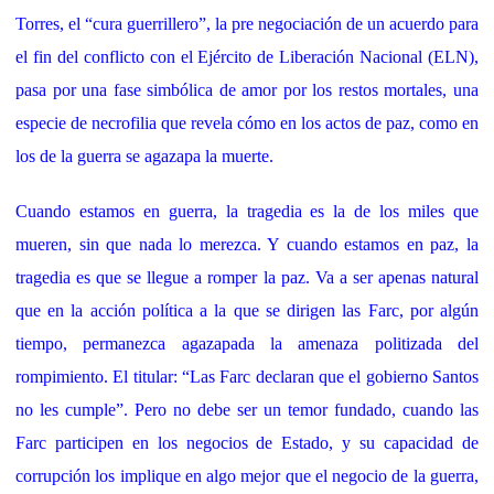
Torres, el “cura guerrillero”, la pre negociación de un acuerdo para
el fin del conflicto con el Ejército de Liberación Nacional (ELN),
pasa por una fase simbólica de amor por los restos mortales, una
especie de necrofilia que revela cómo en los actos de paz, como en
los de la guerra se agazapa la muerte.
Cuando estamos en guerra, la tragedia es la de los miles que
mueren, sin que nada lo merezca. Y cuando estamos en paz, la
tragedia es que se llegue a romper la paz. Va a ser apenas natural
que en la acción política a la que se dirigen las Farc, por algún
tiempo, permanezca agazapada la amenaza politizada del
rompimiento. El titular: “Las Farc declaran que el gobierno Santos
no les cumple”. Pero no debe ser un temor fundado, cuando las
Farc participen en los negocios de Estado, y su capacidad de
corrupción los implique en algo mejor que el negocio de la guerra,