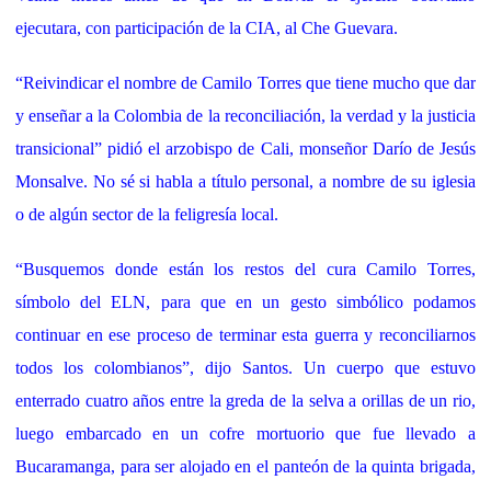
ejecutara, con participación de la CIA, al Che Guevara.
“Reivindicar el nombre de Camilo Torres que tiene mucho que dar
y enseñar a la Colombia de la reconciliación, la verdad y la justicia
transicional” pidió el arzobispo de Cali, monseñor Darío de Jesús
Monsalve. No sé si habla a título personal, a nombre de su iglesia
o de algún sector de la feligresía local.
“Busquemos donde están los restos del cura Camilo Torres,
símbolo del ELN, para que en un gesto simbólico podamos
continuar en ese proceso de terminar esta guerra y reconciliarnos
todos los colombianos”, dijo Santos. Un cuerpo que estuvo
enterrado cuatro años entre la greda de la selva a orillas de un rio,
luego embarcado en un cofre mortuorio que fue llevado a
Bucaramanga, para ser alojado en el panteón de la quinta brigada,