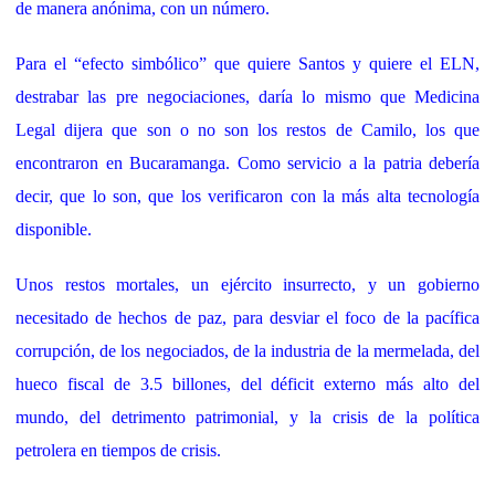
de manera anónima, con un número.
Para el “efecto simbólico” que quiere Santos y quiere el ELN,
destrabar las pre negociaciones, daría lo mismo que Medicina
Legal dijera que son o no son los restos de Camilo, los que
encontraron en Bucaramanga. Como servicio a la patria debería
decir, que lo son, que los verificaron con la más alta tecnología
disponible.
Unos restos mortales, un ejército insurrecto, y un gobierno
necesitado de hechos de paz, para desviar el foco de la pacífica
corrupción, de los negociados, de la industria de la mermelada, del
hueco fiscal de 3.5 billones, del déficit externo más alto del
mundo, del detrimento patrimonial, y la crisis de la política
petrolera en tiempos de crisis.