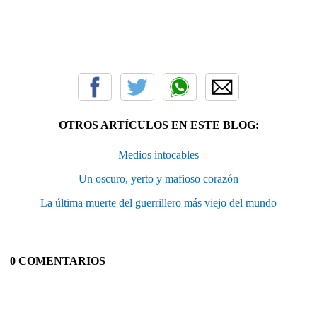
OTROS ARTÍCULOS EN ESTE BLOG:
Medios intocables
Un oscuro, yerto y mafioso corazón
La última muerte del guerrillero más viejo del mundo
0 COMENTARIOS