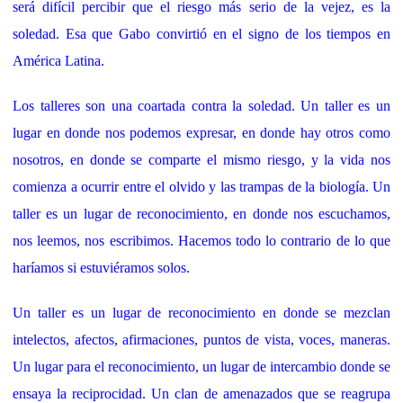
será difícil percibir que el riesgo más serio de la vejez, es la
soledad. Esa que Gabo convirtió en el signo de los tiempos en
América Latina.
Los talleres son una coartada contra la soledad. Un taller es un
lugar en donde nos podemos expresar, en donde hay otros como
nosotros, en donde se comparte el mismo riesgo, y la vida nos
comienza a ocurrir entre el olvido y las trampas de la biología. Un
taller es un lugar de reconocimiento, en donde nos escuchamos,
nos leemos, nos escribimos. Hacemos todo lo contrario de lo que
haríamos si estuviéramos solos.
Un taller es un lugar de reconocimiento en donde se mezclan
intelectos, afectos, afirmaciones, puntos de vista, voces, maneras.
Un lugar para el reconocimiento, un lugar de intercambio donde se
ensaya la reciprocidad. Un clan de amenazados que se reagrupa