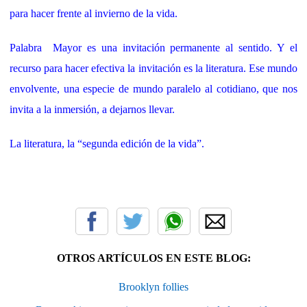
para hacer frente al invierno de la vida.
Palabra Mayor es una invitación permanente al sentido. Y el
recurso para hacer efectiva la invitación es la literatura. Ese mundo
envolvente, una especie de mundo paralelo al cotidiano, que nos
invita a la inmersión, a dejarnos llevar.
La literatura, la “segunda edición de la vida”.
OTROS ARTÍCULOS EN ESTE BLOG:
Brooklyn follies