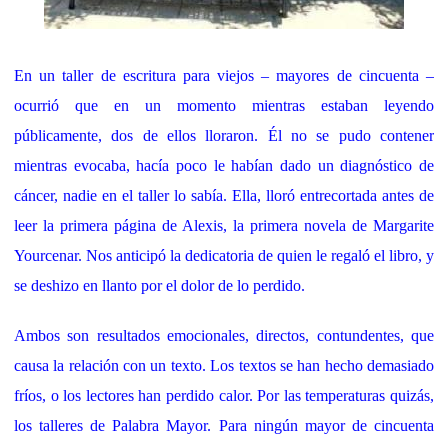
En un taller de escritura para viejos – mayores de cincuenta –
ocurrió que en un momento mientras estaban leyendo
públicamente, dos de ellos lloraron. Él no se pudo contener
mientras evocaba, hacía poco le habían dado un diagnóstico de
cáncer, nadie en el taller lo sabía. Ella, lloró entrecortada antes de
leer la primera página de Alexis, la primera novela de Margarite
Yourcenar. Nos anticipó la dedicatoria de quien le regaló el libro, y
se deshizo en llanto por el dolor de lo perdido.
Ambos son resultados emocionales, directos, contundentes, que
causa la relación con un texto. Los textos se han hecho demasiado
fríos, o los lectores han perdido calor. Por las temperaturas quizás,
los talleres de Palabra Mayor. Para ningún mayor de cincuenta