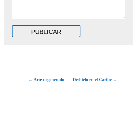
← Arte degenerado
Deshielo en el Caribe →