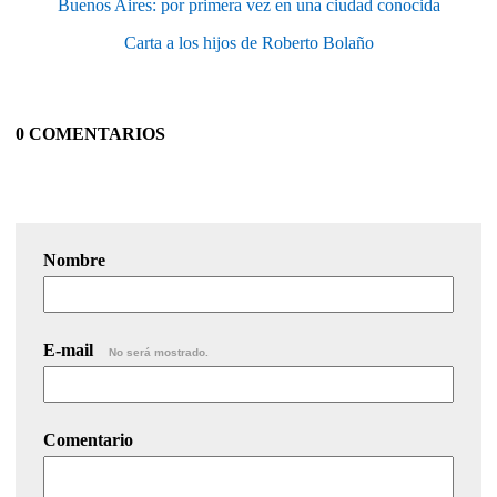
Buenos Aires: por primera vez en una ciudad conocida
Carta a los hijos de Roberto Bolaño
0 COMENTARIOS
Nombre
E-mail
No será mostrado.
Comentario