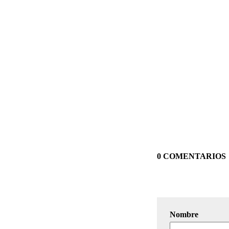
0 COMENTARIOS
Nombre