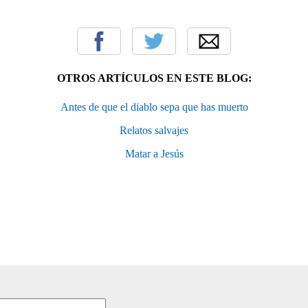
OTROS ARTÍCULOS EN ESTE BLOG:
Antes de que el diablo sepa que has muerto
Relatos salvajes
Matar a Jesús