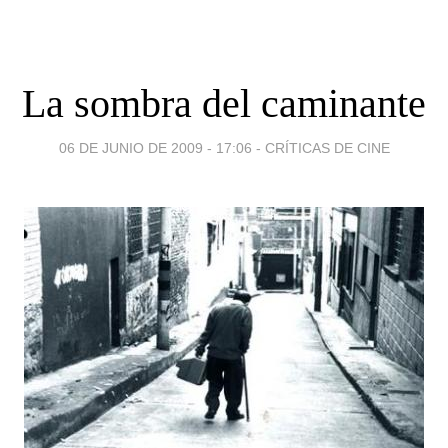
La sombra del caminante
06 DE JUNIO DE 2009 - 17:06
-
CRÍTICAS DE CINE