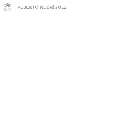
ALBERTO RODRÍGUEZ