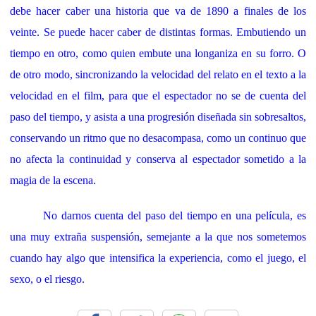
debe hacer caber una historia que va de 1890 a finales de los
veinte. Se puede hacer caber de distintas formas. Embutiendo un
tiempo en otro, como quien embute una longaniza en su forro. O
de otro modo, sincronizando la velocidad del relato en el texto a la
velocidad en el film, para que el espectador no se de cuenta del
paso del tiempo, y asista a una progresión diseñada sin sobresaltos,
conservando un ritmo que no desacompasa, como un continuo que
no afecta la continuidad y conserva al espectador sometido a la
magia de la escena.
No darnos cuenta
del paso del tiempo en una película, es
una muy extraña suspensión, semejante a la que nos sometemos
cuando hay algo que intensifica la experiencia, como el juego, el
sexo, o el riesgo.