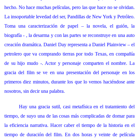
hecho. No hace muchas películas, pero las que hace no se olvidan.
La insoportable levedad del ser, Pandillas de New York y Petróleo.
Toma una caracterización de papel – la novela, el guión, la
biografía - , la desarma y con las partes se reconstruye en una auto
creación dramática. Daniel Day representa a Daniel Plainview – el
petrolero que va comprando tierras por todo Texas, en compañía
de su hijo mudo -. Actor y personaje comparten el nombre. La
gracia del film se ve en una presentación del personaje en los
primeros diez minutos, durante los que lo vemos haciéndose ante
nosotros,
sin decir una palabra.
Hay una gracia sutil, casi metafísica en el tratamiento del
tiempo, de suyo una de las cosas más complicadas de domar para
la eficiencia narrativa. Hacer caber el tiempo de la historia en el
tiempo de duración del film. En dos horas y veinte de película