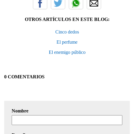
OTROS ARTÍCULOS EN ESTE BLOG:
Cinco dedos
El perfume
El enemigo público
0 COMENTARIOS
Nombre