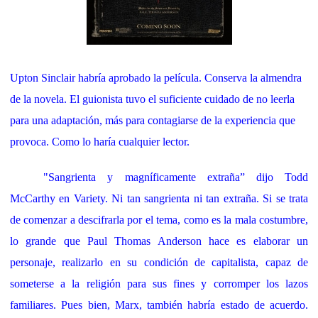
Upton Sinclair habría aprobado la película. Conserva
la almendra
de la novela. El guionista tuvo el suficiente cuidado de no leerla
para una adaptación, más para contagiarse de la experiencia que
provoca. Como lo haría cualquier lector.
"Sangrienta y magníficamente extraña” dijo Todd
McCarthy en Variety. Ni tan sangrienta ni tan extraña. Si se trata
de comenzar a descifrarla por el tema, como es la mala costumbre,
lo grande que Paul Thomas Anderson hace es elaborar un
personaje, realizarlo en su condición de capitalista, capaz de
someterse a la religión para sus fines y corromper los lazos
familiares. Pues bien, Marx, también habría estado de acuerdo.