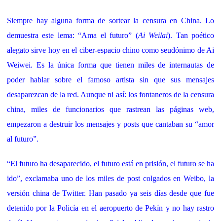
Siempre hay alguna forma de sortear la censura en China. Lo
demuestra este lema: “Ama el futuro” (
Ai Weilai
). Tan poético
alegato sirve hoy en el ciber-espacio chino como seudónimo de Ai
Weiwei. Es la única forma que tienen miles de internautas de
poder hablar sobre el famoso artista sin que sus mensajes
desaparezcan de la red. Aunque ni así: los fontaneros de la censura
china, miles de funcionarios que rastrean las páginas web,
empezaron a destruir los mensajes y posts que cantaban su “amor
al futuro”.
“El futuro ha desaparecido, el futuro está en prisión, el futuro se ha
ido”, exclamaba uno de los miles de post colgados en Weibo, la
versión china de Twitter. Han pasado ya seis días desde que fue
detenido por la Policía en el aeropuerto de Pekín y no hay rastro