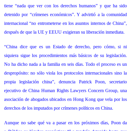
tiene “nada que ver con los derechos humanos” y que ha sido
detenido por “crímenes económicos”. Y advirtió a la comunidad
internacional “no entrometerse en los asuntos internos de China”,
después de que la UE y EEUU exigieran su liberación inmediata.
“China dice que es un Estado de derecho, pero cómo, si ni
siquiera sigue los procedimientos más básicos de su legislación.
No ha dicho nada a la familia en seis días. Todo el proceso es un
despropósito: no sólo viola los protocolos internacionales sino la
propia legislación china”, denuncia Patrick Poon, secretario
ejecutivo de China Human Rights Lawyers Concern Group, una
asociación de abogados ubicados en Hong Kong que vela por los
derechos de los imputados por crímenes políticos en China.
Aunque no sabe qué va a pasar en los próximos días, Poon da