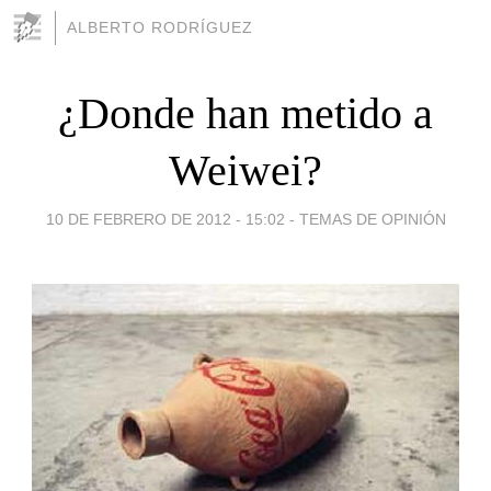
ALBERTO RODRÍGUEZ
¿Donde han metido a
Weiwei?
10 DE FEBRERO DE 2012 - 15:02
-
TEMAS DE OPINIÓN