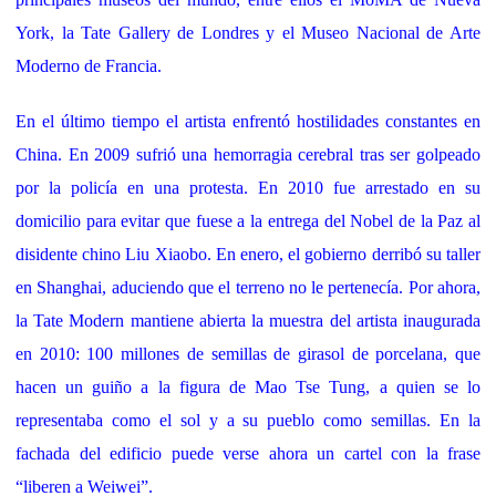
York, la Tate Gallery de Londres y el Museo Nacional de Arte
Moderno de Francia.
En el último tiempo el artista enfrentó hostilidades constantes en
China. En 2009 sufrió una hemorragia cerebral tras ser golpeado
por la policía en una protesta. En 2010 fue arrestado en su
domicilio para evitar que fuese a la entrega del Nobel de la Paz al
disidente chino Liu Xiaobo. En enero, el gobierno derribó su taller
en Shanghai, aduciendo que el terreno no le pertenecía. Por ahora,
la Tate Modern mantiene abierta la muestra del artista inaugurada
en 2010: 100 millones de semillas de girasol de porcelana, que
hacen un guiño a la figura de Mao Tse Tung, a quien se lo
representaba como el sol y a su pueblo como semillas. En la
fachada del edificio puede verse ahora un cartel con la frase
“liberen a Weiwei”.