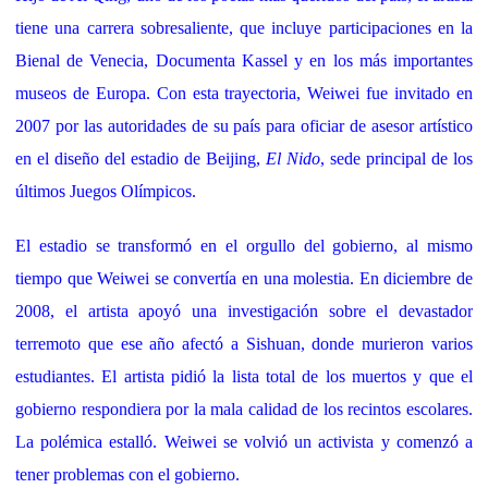
tiene una carrera sobresaliente, que incluye participaciones en la
Bienal de Venecia, Documenta Kassel y en los más importantes
museos de Europa. Con esta trayectoria, Weiwei fue invitado en
2007 por las autoridades de su país para oficiar de asesor artístico
en el diseño del estadio de Beijing,
El Nido
, sede principal de los
últimos Juegos Olímpicos.
El estadio se transformó en el orgullo del gobierno, al mismo
tiempo que Weiwei se convertía en una molestia. En diciembre de
2008, el artista apoyó una investigación sobre el devastador
terremoto que ese año afectó a Sishuan, donde murieron varios
estudiantes. El artista pidió la lista total de los muertos y que el
gobierno respondiera por la mala calidad de los recintos escolares.
La polémica estalló. Weiwei se volvió un activista y comenzó a
tener problemas con el gobierno.